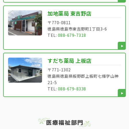
加地薬局 東吉野店
〒770-0811
徳島県徳島市東吉野町1丁目3-6
TEL:
088-679-7318
すだち薬局 上板店
〒771-1302
徳島県徳島県板野郡上板町七條字山神
21-5
TEL:
088-679-8338