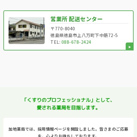
営業所 配送センター
〒770-8040
徳島県徳島市上八万町下中筋72-5
TEL:
088-678-2424
「くすりのプロフェッショナル」として、
愛される薬局を目指します。
加地薬局では、採用情報ページを開設しました。皆さまのご応募
を、心よりお待ちしております。