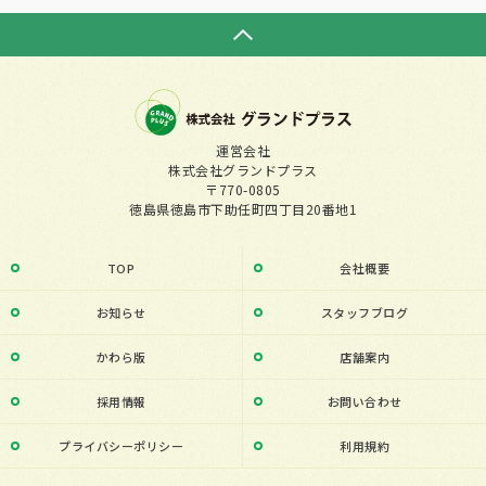
運営会社
株式会社グランドプラス
〒770-0805
徳島県徳島市下助任町四丁目20番地1
TOP
会社概要
お知らせ
スタッフブログ
かわら版
店舗案内
採用情報
お問い合わせ
プライバシーポリシー
利用規約