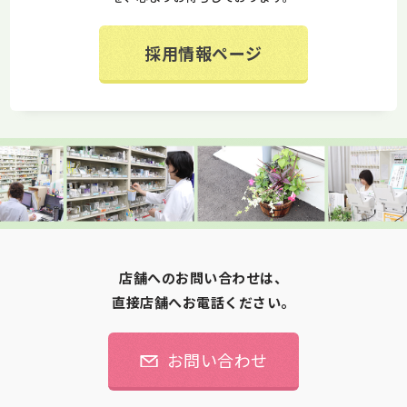
採用情報ページ
店舗へのお問い合わせは、
直接店舗へお電話ください。
お問い合わせ