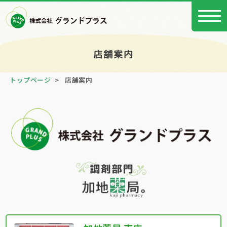
店舗案内
トップページ
>
店舗案内