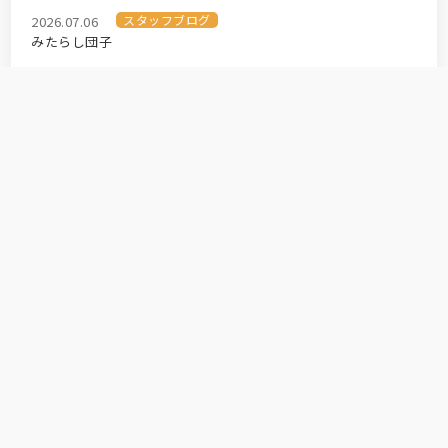
スタッフブログ
2026.07.06
みたらし団子