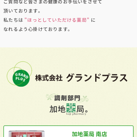
ご質問など皆さまの健康のお手伝いをさせて
頂いております。
私たちは
"ほっとしていただける薬局"
に
なれるよう心掛けております。
加地薬局 南店