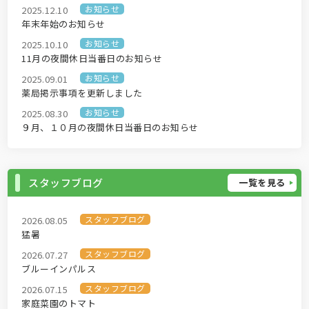
お知らせ
2025.12.10
年末年始のお知らせ
お知らせ
2025.10.10
11月の夜間休日当番日のお知らせ
お知らせ
2025.09.01
薬局掲示事項を更新しました
お知らせ
2025.08.30
９月、１０月の夜間休日当番日のお知らせ
スタッフブログ
一覧を見る
スタッフブログ
2026.08.05
猛暑
スタッフブログ
2026.07.27
ブルーインパルス
スタッフブログ
2026.07.15
家庭菜園のトマト