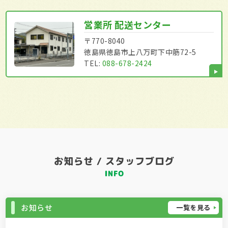
営業所 配送センター
〒770-8040
徳島県徳島市上八万町下中筋72-5
TEL:
088-678-2424
お知らせ
一覧を見る