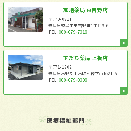
加地薬局 東吉野店
〒770-0811
徳島県徳島市東吉野町1丁目3-6
TEL:
088-679-7318
すだち薬局 上板店
〒771-1302
徳島県板野郡上板町七條字山神21-5
TEL:
088-679-8338