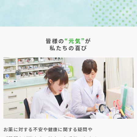
皆様の
“元気”
が
私たちの喜び
お薬に対する不安や健康に関する疑問や